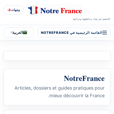
→
وجهات
اكتشف فرنسا، مناطقها وتراثها
العربية
القائمة الرئيسية في NOTREFRANCE
NotreFrance
Articles, dossiers et guides pratiques pour
mieux découvrir la France.