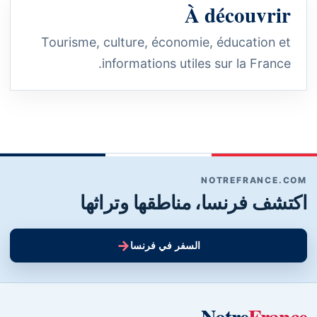
À découvrir
Tourisme, culture, économie, éducation et
informations utiles sur la France.
NOTREFRANCE.COM
اكتشف فرنسا، مناطقها وتراثها
→
السفر في فرنسا
Notre
France