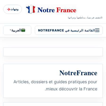
→
وجهات
اكتشف فرنسا، مناطقها وتراثها
العربية
القائمة الرئيسية في NOTREFRANCE
NotreFrance
Articles, dossiers et guides pratiques pour
mieux découvrir la France.