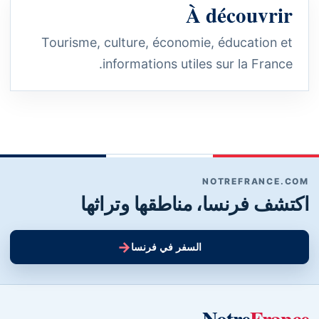
À découvrir
Tourisme, culture, économie, éducation et
informations utiles sur la France.
NOTREFRANCE.COM
اكتشف فرنسا، مناطقها وتراثها
→
السفر في فرنسا
Notre
France