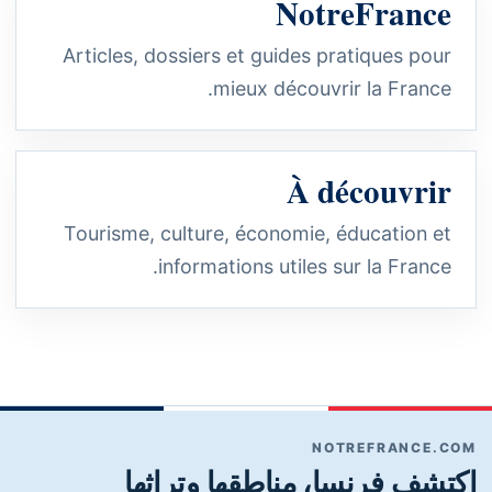
NotreFrance
Articles, dossiers et guides pratiques pour
mieux découvrir la France.
À découvrir
Tourisme, culture, économie, éducation et
informations utiles sur la France.
NOTREFRANCE.COM
اكتشف فرنسا، مناطقها وتراثها