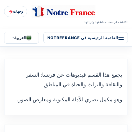
→
وجهات
اكتشف فرنسا، مناطقها وتراثها
العربية
القائمة الرئيسية في NOTREFRANCE
يجمع هذا القسم فيديوهات عن فرنسا: السفر
والثقافة والتراث والحياة في المناطق.
وهو مكمل بصري للأدلة المكتوبة ومعارض الصور.