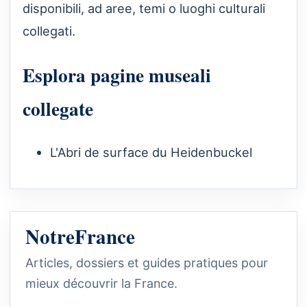
disponibili, ad aree, temi o luoghi culturali
collegati.
Esplora pagine museali
collegate
L'Abri de surface du Heidenbuckel
NotreFrance
Articles, dossiers et guides pratiques pour
mieux découvrir la France.