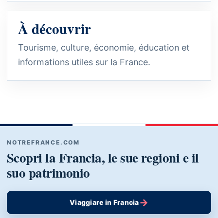
À découvrir
Tourisme, culture, économie, éducation et
informations utiles sur la France.
NOTREFRANCE.COM
Scopri la Francia, le sue regioni e il
suo patrimonio
→
Viaggiare in Francia