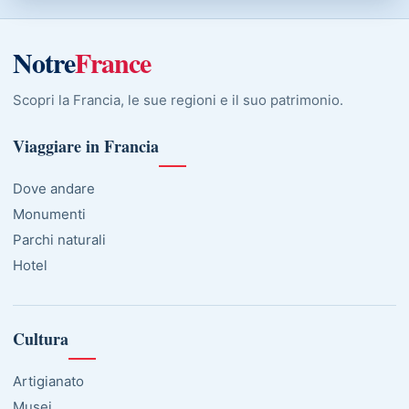
Notre
France
Scopri la Francia, le sue regioni e il suo patrimonio.
Viaggiare in Francia
Dove andare
Monumenti
Parchi naturali
Hotel
Cultura
Artigianato
Musei