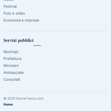
Festival
Foto e video
Economia e imprese
Servizi pubblici
Municipi
Prefetture
Ministeri
Ambasciate
Consolati
© 2026 NotreFrance.com
Home