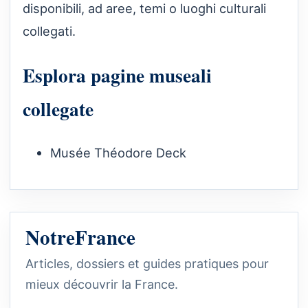
disponibili, ad aree, temi o luoghi culturali
collegati.
Esplora pagine museali
collegate
Musée Théodore Deck
NotreFrance
Articles, dossiers et guides pratiques pour
mieux découvrir la France.