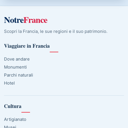
Notre
France
Scopri la Francia, le sue regioni e il suo patrimonio.
Viaggiare in Francia
Dove andare
Monumenti
Parchi naturali
Hotel
Cultura
Artigianato
Musei