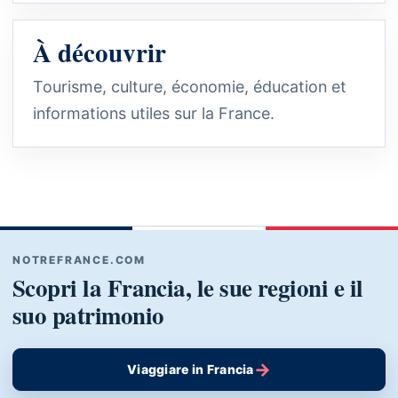
À découvrir
Tourisme, culture, économie, éducation et
informations utiles sur la France.
NOTREFRANCE.COM
Scopri la Francia, le sue regioni e il
suo patrimonio
→
Viaggiare in Francia