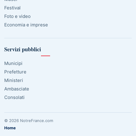
Festival
Foto e video
Economia e imprese
Servizi pubblici
Municipi
Prefetture
Ministeri
Ambasciate
Consolati
© 2026 NotreFrance.com
Home