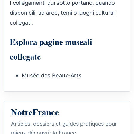
I collegamenti qui sotto portano, quando
disponibili, ad aree, temi o luoghi culturali
collegati.
Esplora pagine museali
collegate
Musée des Beaux-Arts
NotreFrance
Articles, dossiers et guides pratiques pour
mieux découvrir la France.