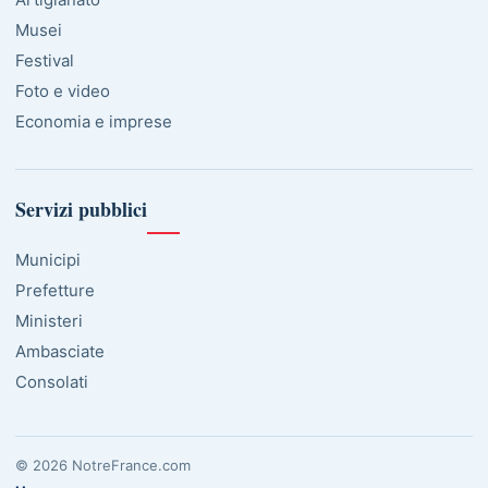
Musei
Festival
Foto e video
Economia e imprese
Servizi pubblici
Municipi
Prefetture
Ministeri
Ambasciate
Consolati
© 2026 NotreFrance.com