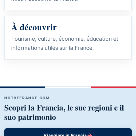
À découvrir
Tourisme, culture, économie, éducation et
informations utiles sur la France.
NOTREFRANCE.COM
Scopri la Francia, le sue regioni e il
suo patrimonio
→
Viaggiare in Francia