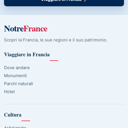
Notre
France
Scopri la Francia, le sue regioni e il suo patrimonio.
Viaggiare in Francia
Dove andare
Monumenti
Parchi naturali
Hotel
Cultura
Artigianato