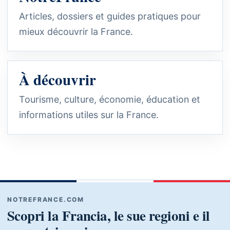
Articles, dossiers et guides pratiques pour
mieux découvrir la France.
À découvrir
Tourisme, culture, économie, éducation et
informations utiles sur la France.
NOTREFRANCE.COM
Scopri la Francia, le sue regioni e il