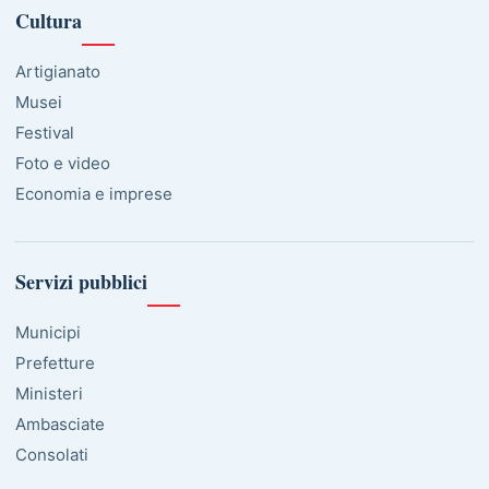
Cultura
Artigianato
Musei
Festival
Foto e video
Economia e imprese
Servizi pubblici
Municipi
Prefetture
Ministeri
Ambasciate
Consolati