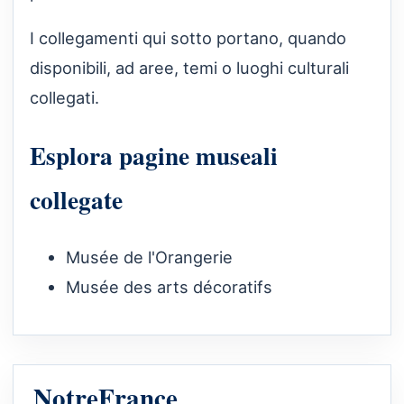
I collegamenti qui sotto portano, quando
disponibili, ad aree, temi o luoghi culturali
collegati.
Esplora pagine museali
collegate
Musée de l'Orangerie
Musée des arts décoratifs
NotreFrance