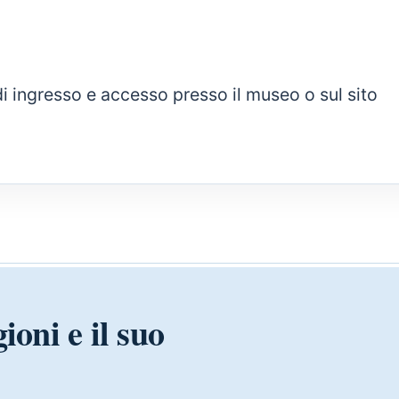
i di ingresso e accesso presso il museo o sul sito
ioni e il suo