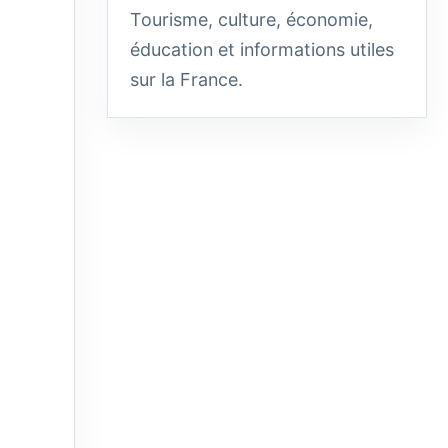
Tourisme, culture, économie,
éducation et informations utiles
sur la France.