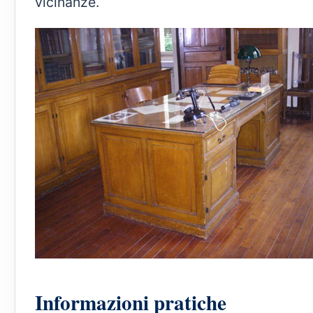
vicinanze.
Informazioni pratiche