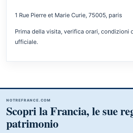
1 Rue Pierre et Marie Curie, 75005, paris
Prima della visita, verifica orari, condizion
ufficiale.
NOTREFRANCE.COM
Scopri la Francia, le sue reg
patrimonio