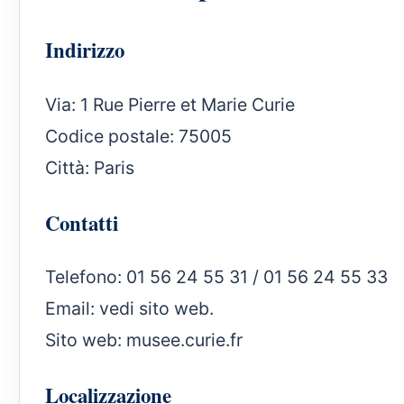
Indirizzo
Via: 1 Rue Pierre et Marie Curie
Codice postale: 75005
Città: Paris
Contatti
Telefono: 01 56 24 55 31 / 01 56 24 55 33
Email: vedi sito web.
Sito web:
musee.curie.fr
Localizzazione