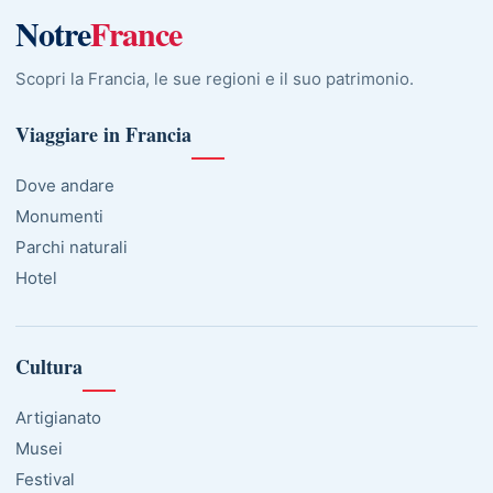
Notre
France
Scopri la Francia, le sue regioni e il suo patrimonio.
Viaggiare in Francia
Dove andare
Monumenti
Parchi naturali
Hotel
Cultura
Artigianato
Musei
Festival