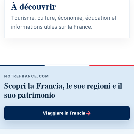
À découvrir
Tourisme, culture, économie, éducation et
informations utiles sur la France.
NOTREFRANCE.COM
Scopri la Francia, le sue regioni e il
suo patrimonio
→
Viaggiare in Francia