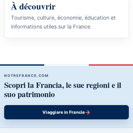
À découvrir
Tourisme, culture, économie, éducation et
informations utiles sur la France.
NOTREFRANCE.COM
Scopri la Francia, le sue regioni e il
suo patrimonio
→
Viaggiare in Francia