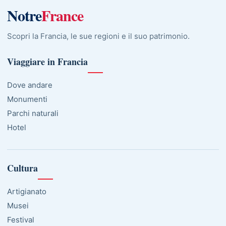
Notre
France
Scopri la Francia, le sue regioni e il suo patrimonio.
Viaggiare in Francia
Dove andare
Monumenti
Parchi naturali
Hotel
Cultura
Artigianato
Musei
Festival