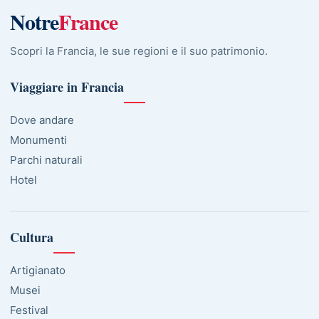
Notre
France
Scopri la Francia, le sue regioni e il suo patrimonio.
Viaggiare in Francia
Dove andare
Monumenti
Parchi naturali
Hotel
Cultura
Artigianato
Musei
Festival