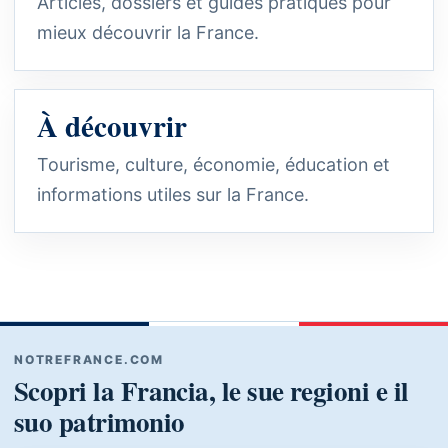
Articles, dossiers et guides pratiques pour
mieux découvrir la France.
À découvrir
Tourisme, culture, économie, éducation et
informations utiles sur la France.
NOTREFRANCE.COM
Scopri la Francia, le sue regioni e il
suo patrimonio