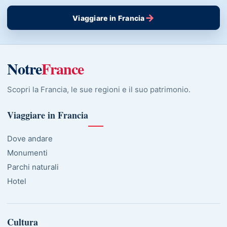
→
Viaggiare in Francia
Notre
France
Scopri la Francia, le sue regioni e il suo patrimonio.
Viaggiare in Francia
Dove andare
Monumenti
Parchi naturali
Hotel
Cultura