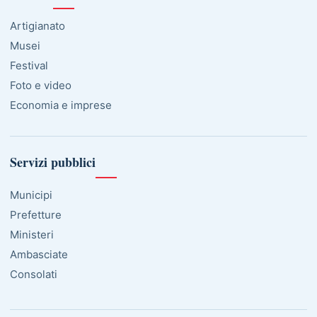
Artigianato
Musei
Festival
Foto e video
Economia e imprese
Servizi pubblici
Municipi
Prefetture
Ministeri
Ambasciate
Consolati