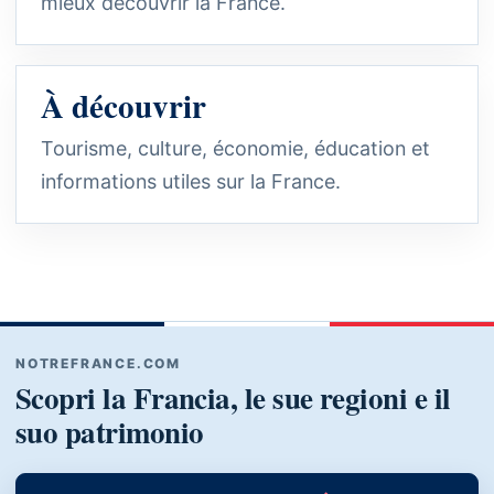
mieux découvrir la France.
À découvrir
Tourisme, culture, économie, éducation et
informations utiles sur la France.
NOTREFRANCE.COM
Scopri la Francia, le sue regioni e il
suo patrimonio