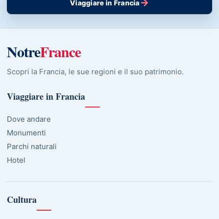
→
Viaggiare in Francia
Notre
France
Scopri la Francia, le sue regioni e il suo patrimonio.
Viaggiare in Francia
Dove andare
Monumenti
Parchi naturali
Hotel
Cultura