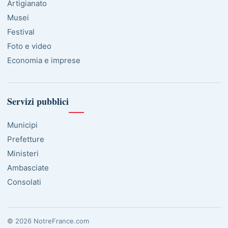
Artigianato
Musei
Festival
Foto e video
Economia e imprese
Servizi pubblici
Municipi
Prefetture
Ministeri
Ambasciate
Consolati
© 2026 NotreFrance.com