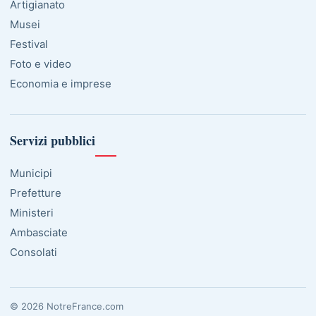
Artigianato
Musei
Festival
Foto e video
Economia e imprese
Servizi pubblici
Municipi
Prefetture
Ministeri
Ambasciate
Consolati
© 2026 NotreFrance.com