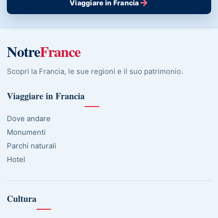
→
Viaggiare in Francia
Notre
France
Scopri la Francia, le sue regioni e il suo patrimonio.
Viaggiare in Francia
Dove andare
Monumenti
Parchi naturali
Hotel
Cultura