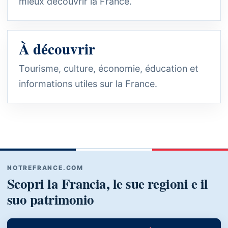
mieux découvrir la France.
À découvrir
Tourisme, culture, économie, éducation et
informations utiles sur la France.
NOTREFRANCE.COM
Scopri la Francia, le sue regioni e il
suo patrimonio