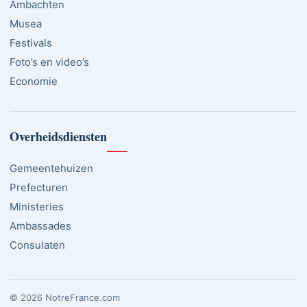
Ambachten
Musea
Festivals
Foto’s en video’s
Economie
Overheidsdiensten
Gemeentehuizen
Prefecturen
Ministeries
Ambassades
Consulaten
© 2026 NotreFrance.com