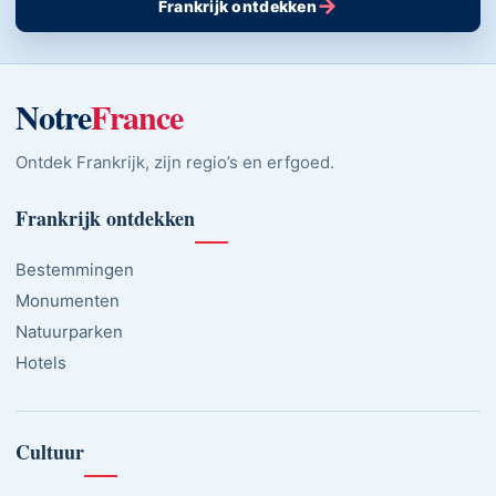
→
Frankrijk ontdekken
Notre
France
Ontdek Frankrijk, zijn regio’s en erfgoed.
Frankrijk ontdekken
Bestemmingen
Monumenten
Natuurparken
Hotels
Cultuur