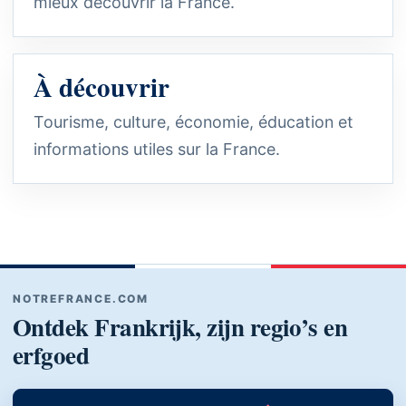
mieux découvrir la France.
À découvrir
Tourisme, culture, économie, éducation et
informations utiles sur la France.
NOTREFRANCE.COM
Ontdek Frankrijk, zijn regio’s en
erfgoed