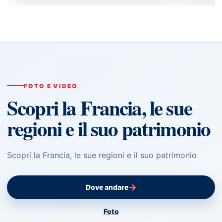
FOTO E VIDEO
Scopri la Francia, le sue
regioni e il suo patrimonio
Scopri la Francia, le sue regioni e il suo patrimonio
→
Dove andare
Foto