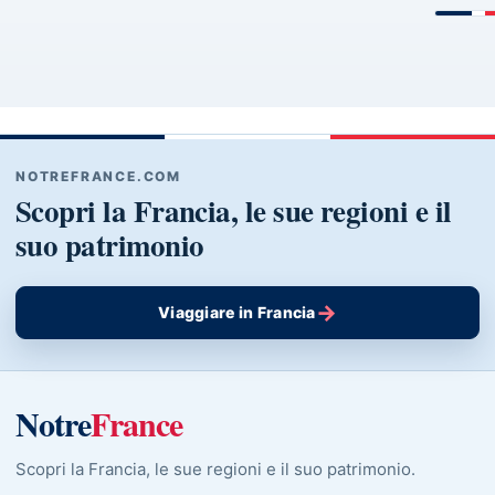
NOTREFRANCE.COM
Scopri la Francia, le sue regioni e il
suo patrimonio
→
Viaggiare in Francia
Notre
France
Scopri la Francia, le sue regioni e il suo patrimonio.