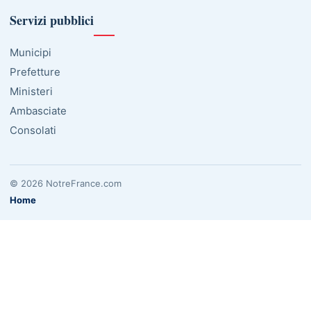
Servizi pubblici
Municipi
Prefetture
Ministeri
Ambasciate
Consolati
© 2026 NotreFrance.com
Home