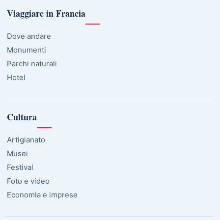
Viaggiare in Francia
Dove andare
Monumenti
Parchi naturali
Hotel
Cultura
Artigianato
Musei
Festival
Foto e video
Economia e imprese