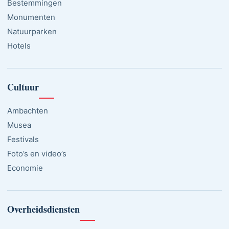
Bestemmingen
Monumenten
Natuurparken
Hotels
Cultuur
Ambachten
Musea
Festivals
Foto’s en video’s
Economie
Overheidsdiensten