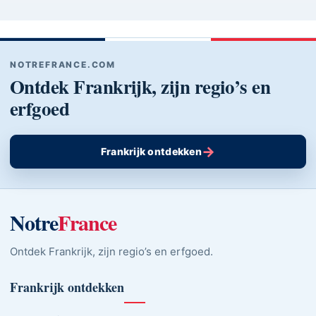
NOTREFRANCE.COM
Ontdek Frankrijk, zijn regio’s en
erfgoed
→
Frankrijk ontdekken
Notre
France
Ontdek Frankrijk, zijn regio’s en erfgoed.
Frankrijk ontdekken