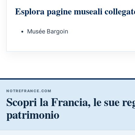
Esplora pagine museali collegat
Musée Bargoin
NOTREFRANCE.COM
Scopri la Francia, le sue reg
patrimonio