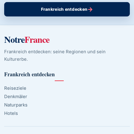
→
Frankreich entdecken
Notre
France
Frankreich entdecken: seine Regionen und sein
Kulturerbe.
Frankreich entdecken
Reiseziele
Denkmäler
Naturparks
Hotels