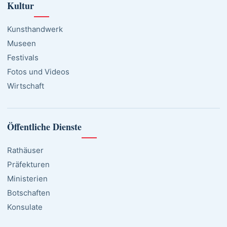
Kultur
Kunsthandwerk
Museen
Festivals
Fotos und Videos
Wirtschaft
Öffentliche Dienste
Rathäuser
Präfekturen
Ministerien
Botschaften
Konsulate