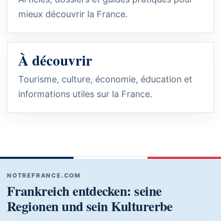
mieux découvrir la France.
À découvrir
Tourisme, culture, économie, éducation et
informations utiles sur la France.
NOTREFRANCE.COM
Frankreich entdecken: seine
Regionen und sein Kulturerbe