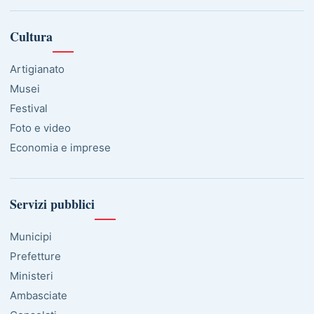
Cultura
Artigianato
Musei
Festival
Foto e video
Economia e imprese
Servizi pubblici
Municipi
Prefetture
Ministeri
Ambasciate