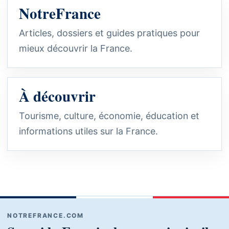
NotreFrance
Articles, dossiers et guides pratiques pour
mieux découvrir la France.
À découvrir
Tourisme, culture, économie, éducation et
informations utiles sur la France.
NOTREFRANCE.COM