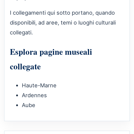
I collegamenti qui sotto portano, quando
disponibili, ad aree, temi o luoghi culturali
collegati.
Esplora pagine museali
collegate
Haute-Marne
Ardennes
Aube