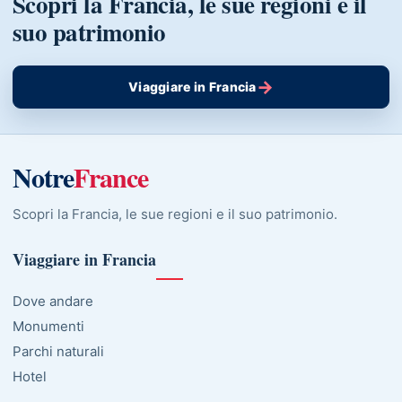
Scopri la Francia, le sue regioni e il
suo patrimonio
→
Viaggiare in Francia
Notre
France
Scopri la Francia, le sue regioni e il suo patrimonio.
Viaggiare in Francia
Dove andare
Monumenti
Parchi naturali
Hotel