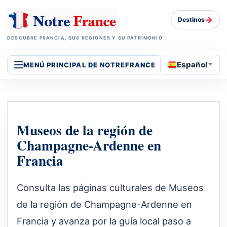
→
Destinos
DESCUBRE FRANCIA, SUS REGIONES Y SU PATRIMONIO
Español
MENÚ PRINCIPAL DE NOTREFRANCE
Museos de la región de
Champagne-Ardenne en
Francia
Consulta las páginas culturales de Museos
de la región de Champagne-Ardenne en
Francia y avanza por la guía local paso a