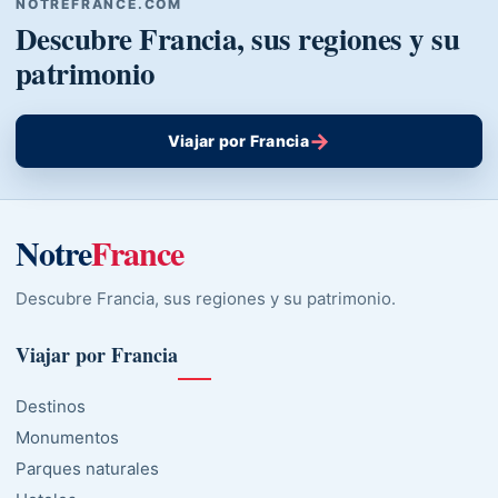
NOTREFRANCE.COM
Descubre Francia, sus regiones y su
patrimonio
→
Viajar por Francia
Notre
France
Descubre Francia, sus regiones y su patrimonio.
Viajar por Francia
Destinos
Monumentos
Parques naturales