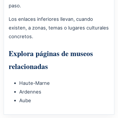
paso.
Los enlaces inferiores llevan, cuando
existen, a zonas, temas o lugares culturales
concretos.
Explora páginas de museos
relacionadas
Haute-Marne
Ardennes
Aube