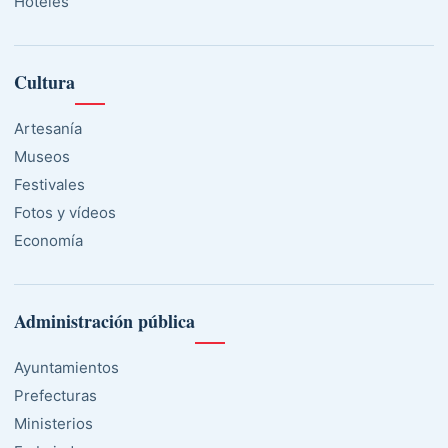
Hoteles
Cultura
Artesanía
Museos
Festivales
Fotos y vídeos
Economía
Administración pública
Ayuntamientos
Prefecturas
Ministerios