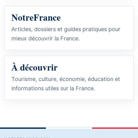
NotreFrance
Articles, dossiers et guides pratiques pour
mieux découvrir la France.
À découvrir
Tourisme, culture, économie, éducation et
informations utiles sur la France.