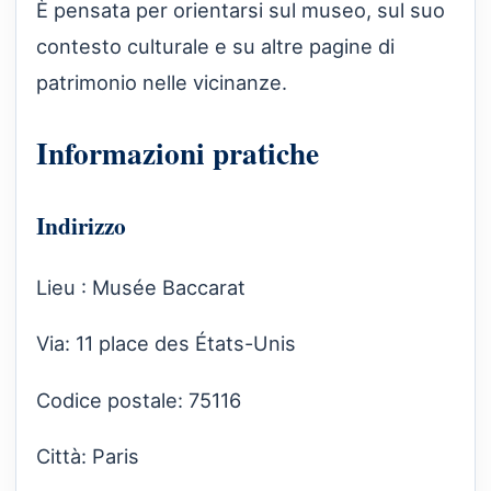
È pensata per orientarsi sul museo, sul suo
contesto culturale e su altre pagine di
patrimonio nelle vicinanze.
Informazioni pratiche
Indirizzo
Lieu : Musée Baccarat
Via: 11 place des États-Unis
Codice postale: 75116
Città: Paris