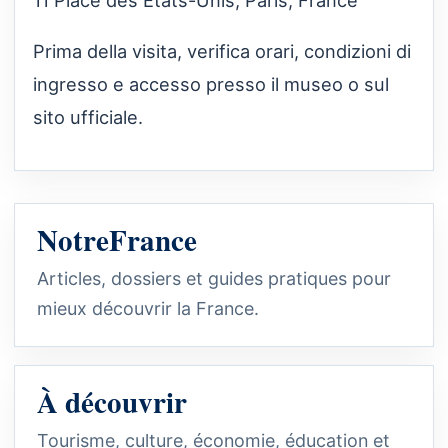
Prima della visita, verifica orari, condizioni di
ingresso e accesso presso il museo o sul
sito ufficiale.
NotreFrance
Articles, dossiers et guides pratiques pour
mieux découvrir la France.
À découvrir
Tourisme, culture, économie, éducation et