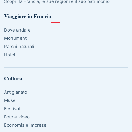
Scopri la Francia, le sue regioni e il suo patrimonio.
Viaggiare in Francia
Dove andare
Monumenti
Parchi naturali
Hotel
Cultura
Artigianato
Musei
Festival
Foto e video
Economia e imprese