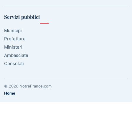
Servizi pubblici
Municipi
Prefetture
Ministeri
Ambasciate
Consolati
© 2026 NotreFrance.com
Home