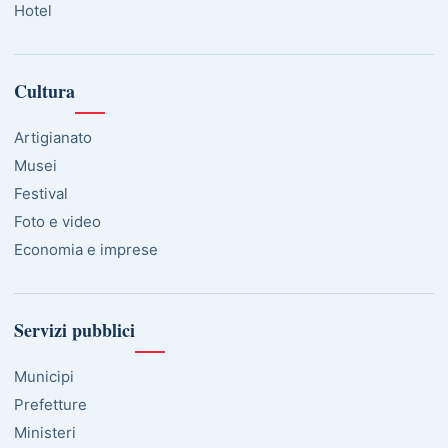
Hotel
Cultura
Artigianato
Musei
Festival
Foto e video
Economia e imprese
Servizi pubblici
Municipi
Prefetture
Ministeri