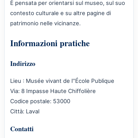
È pensata per orientarsi sul museo, sul suo
contesto culturale e su altre pagine di
patrimonio nelle vicinanze.
Informazioni pratiche
Indirizzo
Lieu : Musée vivant de l''École Publique
Via: 8 Impasse Haute Chiffolière
Codice postale: 53000
Città: Laval
Contatti