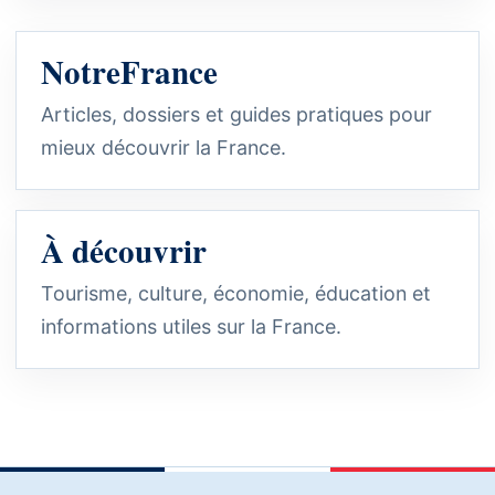
NotreFrance
Articles, dossiers et guides pratiques pour
mieux découvrir la France.
À découvrir
Tourisme, culture, économie, éducation et
informations utiles sur la France.