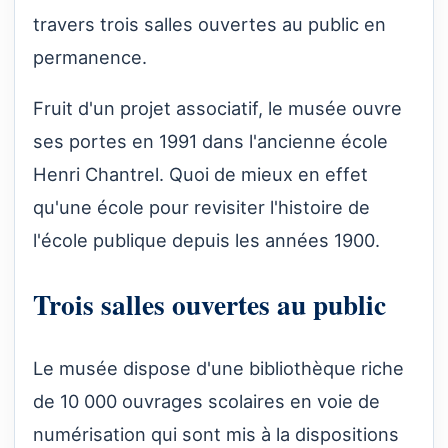
travers trois salles ouvertes au public en
permanence.
Fruit d'un projet associatif, le musée ouvre
ses portes en 1991 dans l'ancienne école
Henri Chantrel. Quoi de mieux en effet
qu'une école pour revisiter l'histoire de
l'école publique depuis les années 1900.
Trois salles ouvertes au public
Le musée dispose d'une bibliothèque riche
de 10 000 ouvrages scolaires en voie de
numérisation qui sont mis à la dispositions