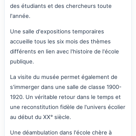
des étudiants et des chercheurs toute
l'année.
Une salle d'expositions temporaires
accueille tous les six mois des thèmes
différents en lien avec l'histoire de l'école
publique.
La visite du musée permet également de
s'immerger dans une salle de classe 1900-
1920. Un véritable retour dans le temps et
une reconstitution fidèle de l'univers écolier
au début du XX° siècle.
Une déambulation dans l'école chère à