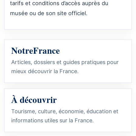
tarifs et conditions d’accès auprès du
musée ou de son site officiel.
NotreFrance
Articles, dossiers et guides pratiques pour
mieux découvrir la France.
À découvrir
Tourisme, culture, économie, éducation et
informations utiles sur la France.