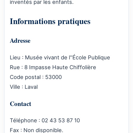
inventés par les enfants.
Informations pratiques
Adresse
Lieu : Musée vivant de l''École Publique
Rue : 8 Impasse Haute Chiffolière
Code postal : 53000
Ville : Laval
Contact
Téléphone : 02 43 53 87 10
Fax : Non disponible.