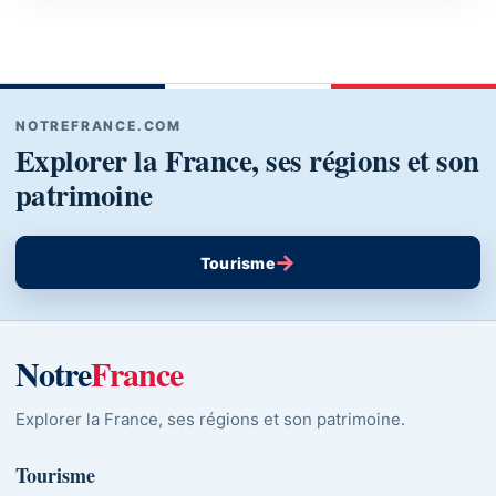
NOTREFRANCE.COM
Explorer la France, ses régions et son
patrimoine
→
Tourisme
Notre
France
Explorer la France, ses régions et son patrimoine.
Tourisme