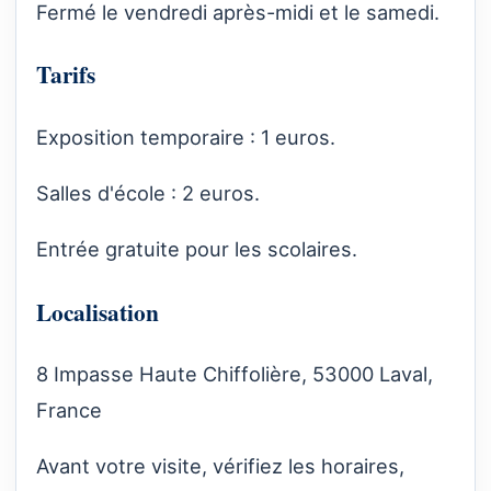
Fermé le vendredi après-midi et le samedi.
Tarifs
Exposition temporaire : 1 euros.
Salles d'école : 2 euros.
Entrée gratuite pour les scolaires.
Localisation
8 Impasse Haute Chiffolière, 53000 Laval,
France
Avant votre visite, vérifiez les horaires,