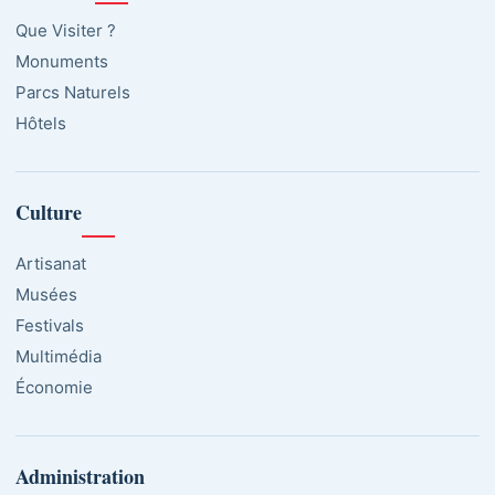
Que Visiter ?
Monuments
Parcs Naturels
Hôtels
Culture
Artisanat
Musées
Festivals
Multimédia
Économie
Administration