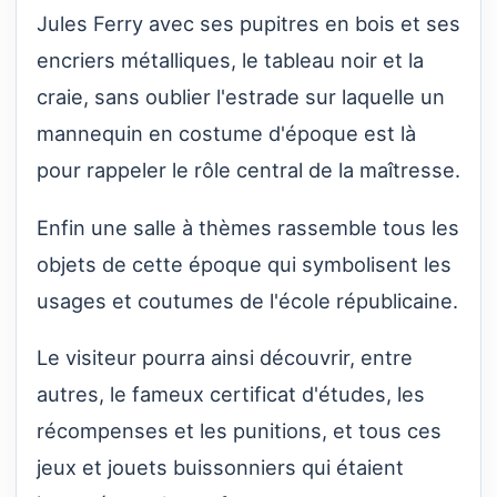
Jules Ferry avec ses pupitres en bois et ses
encriers métalliques, le tableau noir et la
craie, sans oublier l'estrade sur laquelle un
mannequin en costume d'époque est là
pour rappeler le rôle central de la maîtresse.
Enfin une salle à thèmes rassemble tous les
objets de cette époque qui symbolisent les
usages et coutumes de l'école républicaine.
Le visiteur pourra ainsi découvrir, entre
autres, le fameux certificat d'études, les
récompenses et les punitions, et tous ces
jeux et jouets buissonniers qui étaient