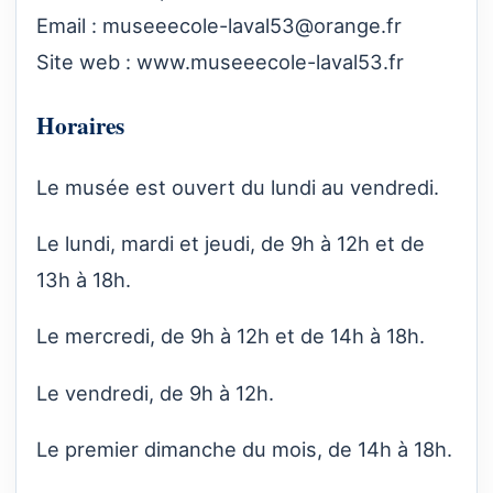
Email :
museeecole-laval53@orange.fr
Site web :
www.museeecole-laval53.fr
Horaires
Le musée est ouvert du lundi au vendredi.
Le lundi, mardi et jeudi, de 9h à 12h et de
13h à 18h.
Le mercredi, de 9h à 12h et de 14h à 18h.
Le vendredi, de 9h à 12h.
Le premier dimanche du mois, de 14h à 18h.