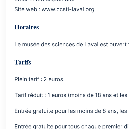
Site web :
www.ccsti-laval.org
Horaires
Le musée des sciences de Laval est ouvert t
Tarifs
Plein tarif : 2 euros.
Tarif réduit : 1 euros (moins de 18 ans et les
Entrée gratuite pour les moins de 8 ans, le
Entrée gratuite pour tous chaque premier 