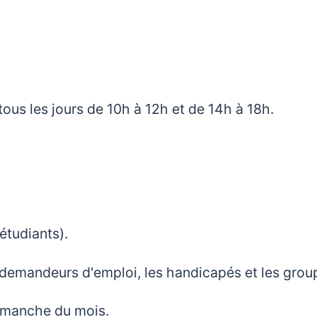
ous les jours de 10h à 12h et de 14h à 18h.
 étudiants).
s demandeurs d'emploi, les handicapés et les grou
dimanche du mois.