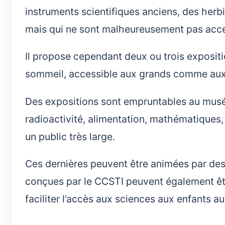
instruments scientifiques anciens, des herbi
mais qui ne sont malheureusement pas acces
Il propose cependant deux ou trois expositio
sommeil, accessible aux grands comme aux 
Des expositions sont empruntables au musée
radioactivité, alimentation, mathématiques,
un public très large.
Ces dernières peuvent être animées par de
conçues par le CCSTI peuvent également êt
faciliter l’accès aux sciences aux enfants au