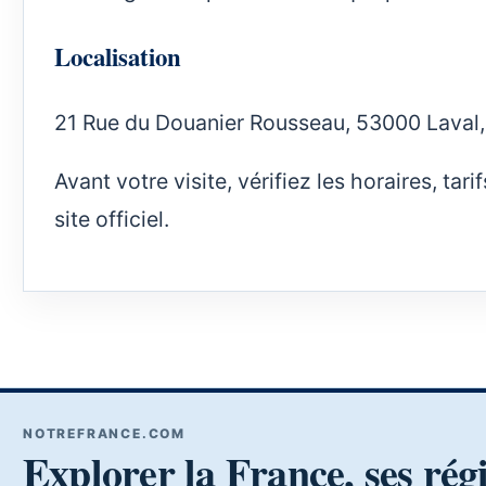
Localisation
21 Rue du Douanier Rousseau, 53000 Laval,
Avant votre visite, vérifiez les horaires, ta
site officiel.
NOTREFRANCE.COM
Explorer la France, ses rég