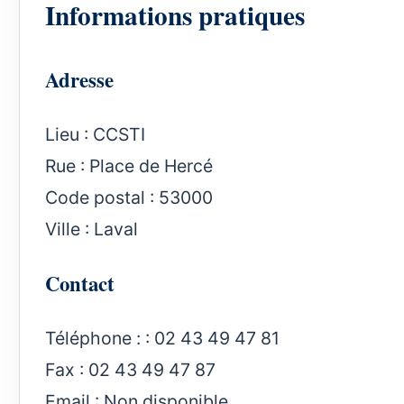
Informations pratiques
Adresse
Lieu : CCSTI
Rue : Place de Hercé
Code postal : 53000
Ville : Laval
Contact
Téléphone : : 02 43 49 47 81
Fax : 02 43 49 47 87
Email : Non disponible.