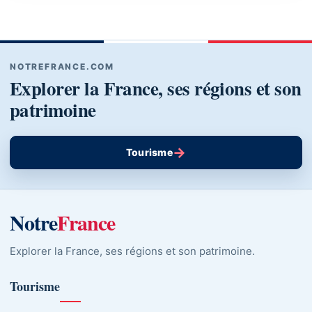
NOTREFRANCE.COM
Explorer la France, ses régions et son
patrimoine
→
Tourisme
Notre
France
Explorer la France, ses régions et son patrimoine.
Tourisme