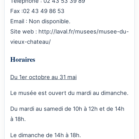
Téléphone : 02 43 53 39 89
Fax :02 43 49 86 53
Email : Non disponible.
Site web :
http://laval.fr/musees/musee-du-
vieux-chateau/
Horaires
Du 1er octobre au 31 mai
Le musée est ouvert du mardi au dimanche.
Du mardi au samedi de 10h à 12h et de 14h
à 18h.
Le dimanche de 14h à 18h.