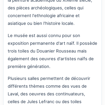
la peinture académique du XIXème siècle,
des pièces archéologiques, celles qui
concernent l'ethnologie africaine et
asiatique ou bien l'histoire locale.
Le musée est aussi connu pour son
exposition permanente d'art naïf. Il possède
trois toiles du Douanier Rousseau mais
également des oeuvres d'artistes naïfs de
première génération.
Plusieurs salles permettent de découvrir
différents thèmes comme des vues de
Laval, des oeuvres des continuateurs,
celles de Jules Lefranc ou des toiles