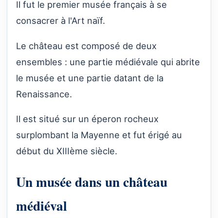
Il fut le premier musée français à se
consacrer à l'Art naïf.
Le château est composé de deux
ensembles : une partie médiévale qui abrite
le musée et une partie datant de la
Renaissance.
Il est situé sur un éperon rocheux
surplombant la Mayenne et fut érigé au
début du XIIIème siècle.
Un musée dans un château
médiéval