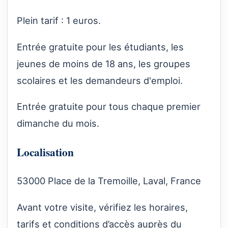
Plein tarif : 1 euros.
Entrée gratuite pour les étudiants, les
jeunes de moins de 18 ans, les groupes
scolaires et les demandeurs d'emploi.
Entrée gratuite pour tous chaque premier
dimanche du mois.
Localisation
53000 Place de la Tremoille, Laval, France
Avant votre visite, vérifiez les horaires,
tarifs et conditions d’accès auprès du