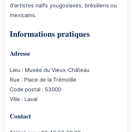
d'artistes naïfs yougoslaves, brésiliens ou
mexicains.
Informations pratiques
Adresse
Lieu : Musée du Vieux-Château
Rue : Place de la Trémoille
Code postal : 53000
Ville : Laval
Contact