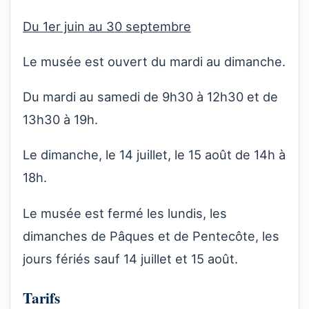
Du 1er juin au 30 septembre
Le musée est ouvert du mardi au dimanche.
Du mardi au samedi de 9h30 à 12h30 et de
13h30 à 19h.
Le dimanche, le 14 juillet, le 15 août de 14h à
18h.
Le musée est fermé les lundis, les
dimanches de Pâques et de Pentecôte, les
jours fériés sauf 14 juillet et 15 août.
Tarifs