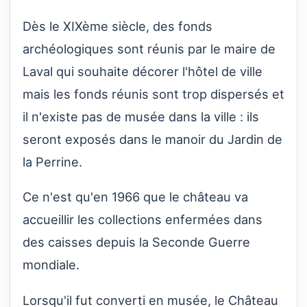
Dès le XIXème siècle, des fonds
archéologiques sont réunis par le maire de
Laval qui souhaite décorer l'hôtel de ville
mais les fonds réunis sont trop dispersés et
il n'existe pas de musée dans la ville : ils
seront exposés dans le manoir du Jardin de
la Perrine.
Ce n'est qu'en 1966 que le château va
accueillir les collections enfermées dans
des caisses depuis la Seconde Guerre
mondiale.
Lorsqu'il fut converti en musée, le Château