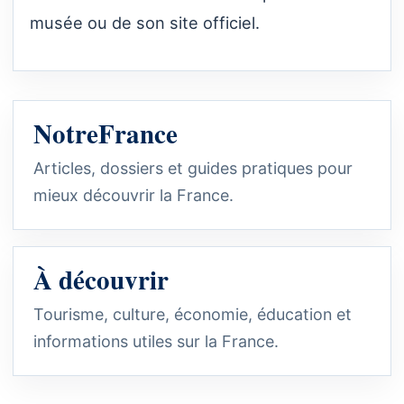
musée ou de son site officiel.
NotreFrance
Articles, dossiers et guides pratiques pour
mieux découvrir la France.
À découvrir
Tourisme, culture, économie, éducation et
informations utiles sur la France.