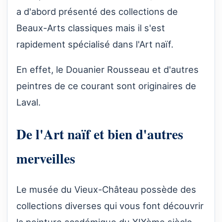
a d'abord présenté des collections de
Beaux-Arts classiques mais il s'est
rapidement spécialisé dans l'Art naïf.
En effet, le Douanier Rousseau et d'autres
peintres de ce courant sont originaires de
Laval.
De l'Art naïf et bien d'autres
merveilles
Le musée du Vieux-Château possède des
collections diverses qui vous font découvrir