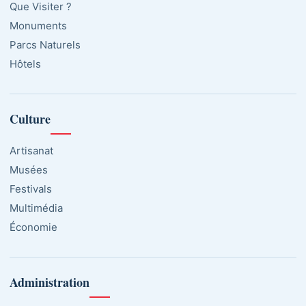
Que Visiter ?
Monuments
Parcs Naturels
Hôtels
Culture
Artisanat
Musées
Festivals
Multimédia
Économie
Administration