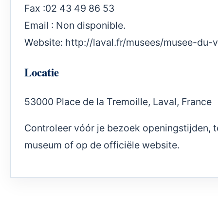
Fax :02 43 49 86 53
Email : Non disponible.
Website:
http://laval.fr/musees/musee-du-
Locatie
53000 Place de la Tremoille, Laval, France
Controleer vóór je bezoek openingstijden,
museum of op de officiële website.