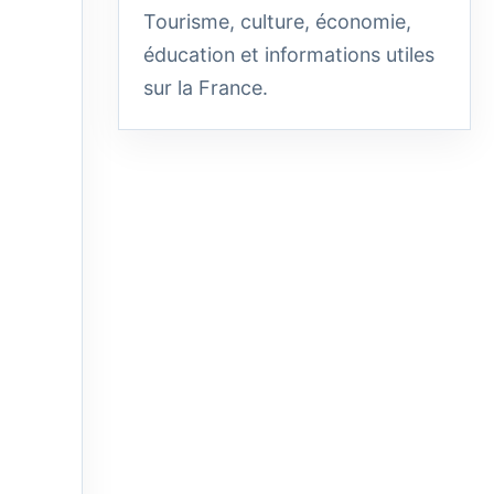
Tourisme, culture, économie,
éducation et informations utiles
sur la France.