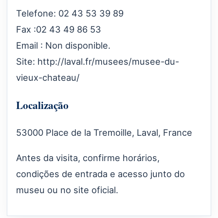
Telefone: 02 43 53 39 89
Fax :02 43 49 86 53
Email : Non disponible.
Site:
http://laval.fr/musees/musee-du-
vieux-chateau/
Localização
53000 Place de la Tremoille, Laval, France
Antes da visita, confirme horários,
condições de entrada e acesso junto do
museu ou no site oficial.