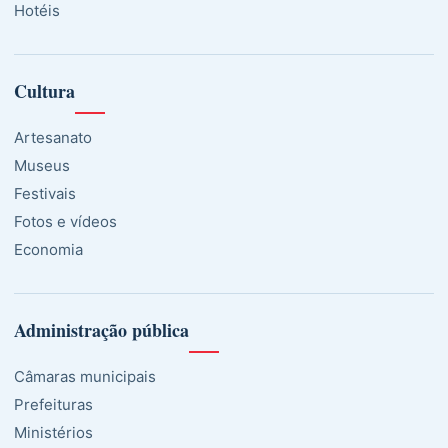
Hotéis
Cultura
Artesanato
Museus
Festivais
Fotos e vídeos
Economia
Administração pública
Câmaras municipais
Prefeituras
Ministérios