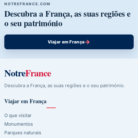
NOTREFRANCE.COM
Descubra a França, as suas regiões e
o seu património
→
Viajar em França
Notre
France
Descubra a França, as suas regiões e o seu património.
Viajar em França
O que visitar
Monumentos
Parques naturais