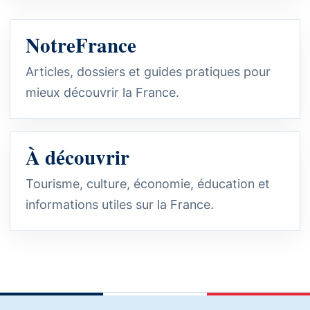
NotreFrance
Articles, dossiers et guides pratiques pour
mieux découvrir la France.
À découvrir
Tourisme, culture, économie, éducation et
informations utiles sur la France.