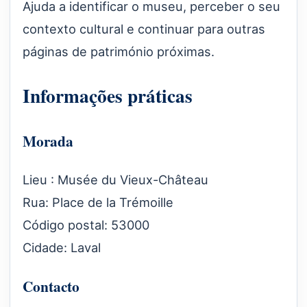
Ajuda a identificar o museu, perceber o seu
contexto cultural e continuar para outras
páginas de património próximas.
Informações práticas
Morada
Lieu : Musée du Vieux-Château
Rua: Place de la Trémoille
Código postal: 53000
Cidade: Laval
Contacto