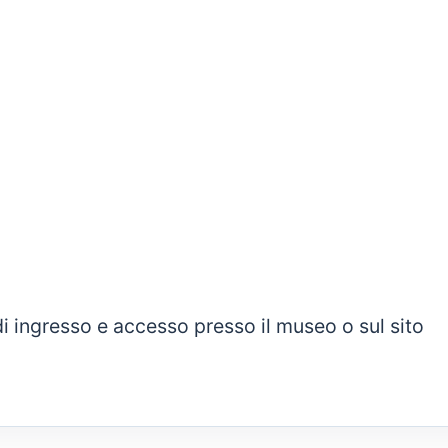
i di ingresso e accesso presso il museo o sul sito