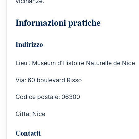
vicinanze.
Informazioni pratiche
Indirizzo
Lieu : Muséum d'Histoire Naturelle de Nice
Via: 60 boulevard Risso
Codice postale: 06300
Città: Nice
Contatti