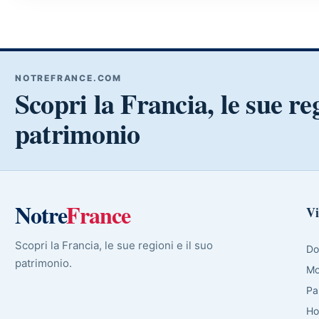
NOTREFRANCE.COM
Scopri la Francia, le sue reg
patrimonio
Notre
France
Vi
Scopri la Francia, le sue regioni e il suo
Do
patrimonio.
Mo
Pa
Ho