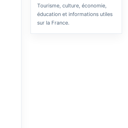
Tourisme, culture, économie,
éducation et informations utiles
sur la France.