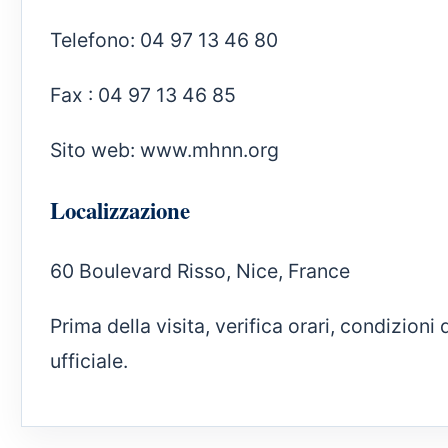
Telefono: 04 97 13 46 80
Fax : 04 97 13 46 85
Sito web:
www.mhnn.org
Localizzazione
60 Boulevard Risso, Nice, France
Prima della visita, verifica orari, condizion
ufficiale.