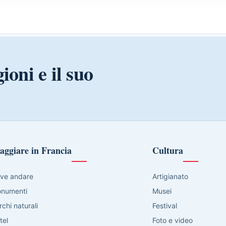
ioni e il suo
aggiare in Francia
Cultura
ve andare
Artigianato
numenti
Musei
rchi naturali
Festival
tel
Foto e video