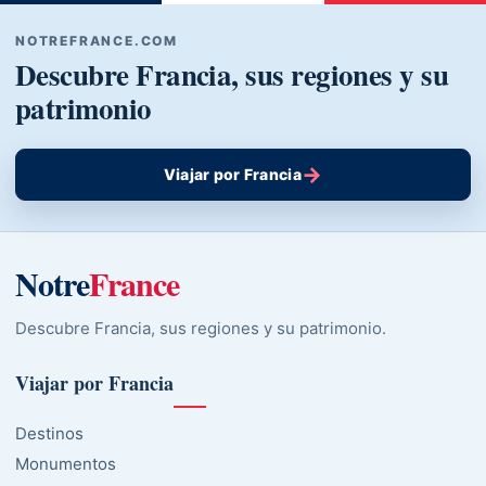
NOTREFRANCE.COM
Descubre Francia, sus regiones y su
patrimonio
→
Viajar por Francia
Notre
France
Descubre Francia, sus regiones y su patrimonio.
Viajar por Francia
Destinos
Monumentos