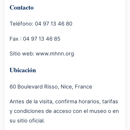
Contacto
Teléfono: 04 97 13 46 80
Fax : 04 97 13 46 85
Sitio web:
www.mhnn.org
Ubicación
60 Boulevard Risso, Nice, France
Antes de la visita, confirma horarios, tarifas
y condiciones de acceso con el museo o en
su sitio oficial.