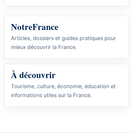
NotreFrance
Articles, dossiers et guides pratiques pour
mieux découvrir la France.
À découvrir
Tourisme, culture, économie, éducation et
informations utiles sur la France.