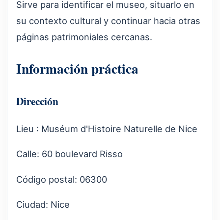
Sirve para identificar el museo, situarlo en
su contexto cultural y continuar hacia otras
páginas patrimoniales cercanas.
Información práctica
Dirección
Lieu : Muséum d'Histoire Naturelle de Nice
Calle: 60 boulevard Risso
Código postal: 06300
Ciudad: Nice