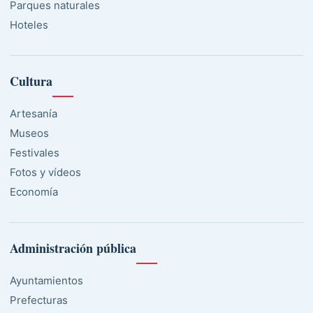
Parques naturales
Hoteles
Cultura
Artesanía
Museos
Festivales
Fotos y vídeos
Economía
Administración pública
Ayuntamientos
Prefecturas