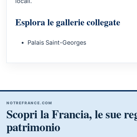
locali.
Esplora le gallerie collegate
Palais Saint-Georges
NOTREFRANCE.COM
Scopri la Francia, le sue reg
patrimonio