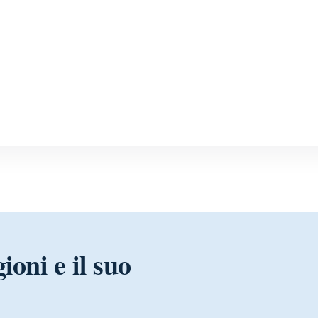
ioni e il suo