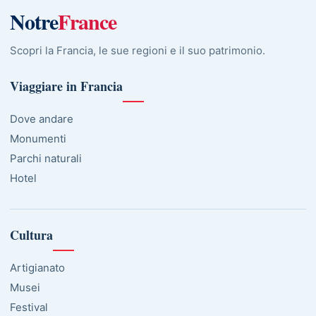
Notre
France
Scopri la Francia, le sue regioni e il suo patrimonio.
Viaggiare in Francia
Dove andare
Monumenti
Parchi naturali
Hotel
Cultura
Artigianato
Musei
Festival