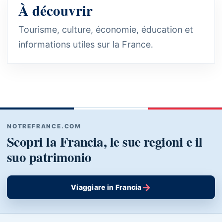
À découvrir
Tourisme, culture, économie, éducation et
informations utiles sur la France.
NOTREFRANCE.COM
Scopri la Francia, le sue regioni e il
suo patrimonio
→
Viaggiare in Francia