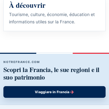
À découvrir
Tourisme, culture, économie, éducation et
informations utiles sur la France.
NOTREFRANCE.COM
Scopri la Francia, le sue regioni e il
suo patrimonio
→
Viaggiare in Francia