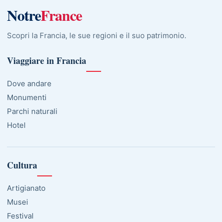
Notre
France
Scopri la Francia, le sue regioni e il suo patrimonio.
Viaggiare in Francia
Dove andare
Monumenti
Parchi naturali
Hotel
Cultura
Artigianato
Musei
Festival