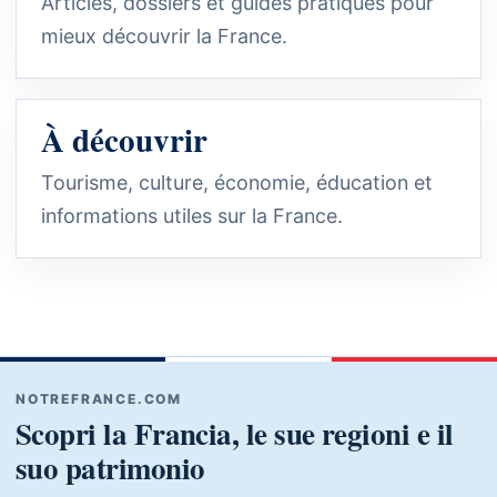
Articles, dossiers et guides pratiques pour
mieux découvrir la France.
À découvrir
Tourisme, culture, économie, éducation et
informations utiles sur la France.
NOTREFRANCE.COM
Scopri la Francia, le sue regioni e il
suo patrimonio