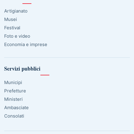
Artigianato
Musei
Festival
Foto e video
Economia e imprese
Servizi pubblici
Municipi
Prefetture
Ministeri
Ambasciate
Consolati