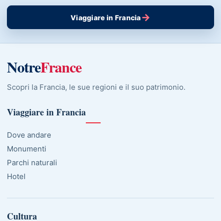
→
Viaggiare in Francia
Notre
France
Scopri la Francia, le sue regioni e il suo patrimonio.
Viaggiare in Francia
Dove andare
Monumenti
Parchi naturali
Hotel
Cultura