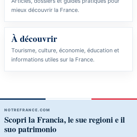
Articles, dossiers et guides pratiques pour
mieux découvrir la France.
À découvrir
Tourisme, culture, économie, éducation et
informations utiles sur la France.
NOTREFRANCE.COM
Scopri la Francia, le sue regioni e il
suo patrimonio