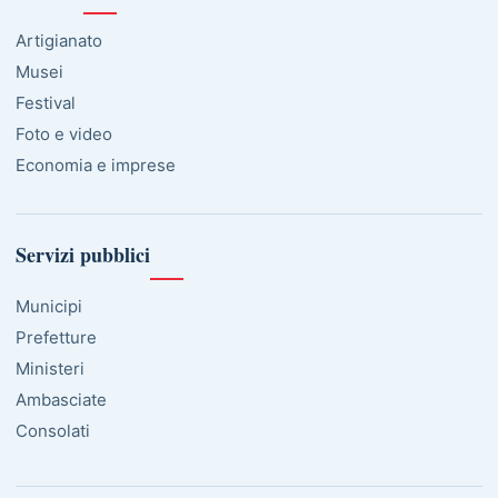
Artigianato
Musei
Festival
Foto e video
Economia e imprese
Servizi pubblici
Municipi
Prefetture
Ministeri
Ambasciate
Consolati