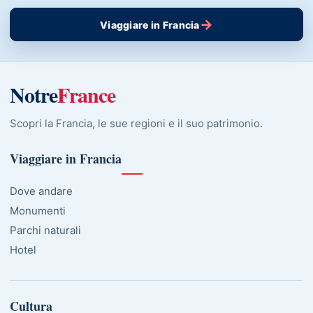
→
Viaggiare in Francia
Notre
France
Scopri la Francia, le sue regioni e il suo patrimonio.
Viaggiare in Francia
Dove andare
Monumenti
Parchi naturali
Hotel
Cultura