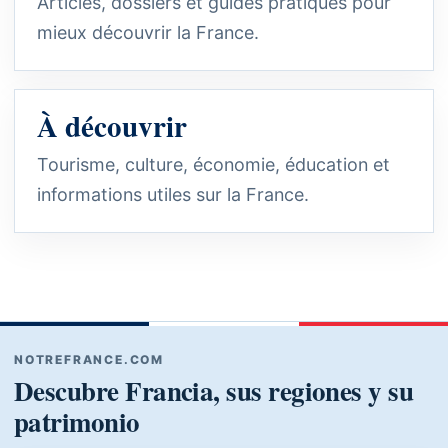
Articles, dossiers et guides pratiques pour
mieux découvrir la France.
À découvrir
Tourisme, culture, économie, éducation et
informations utiles sur la France.
NOTREFRANCE.COM
Descubre Francia, sus regiones y su
patrimonio