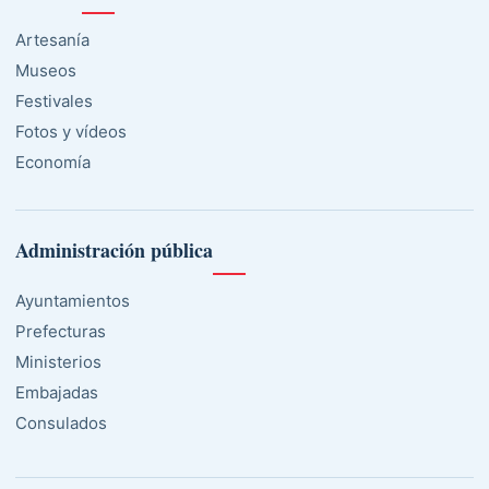
Artesanía
Museos
Festivales
Fotos y vídeos
Economía
Administración pública
Ayuntamientos
Prefecturas
Ministerios
Embajadas
Consulados