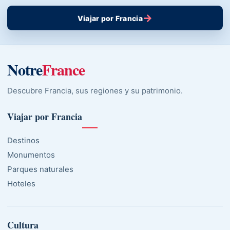
→
Viajar por Francia
Notre
France
Descubre Francia, sus regiones y su patrimonio.
Viajar por Francia
Destinos
Monumentos
Parques naturales
Hoteles
Cultura