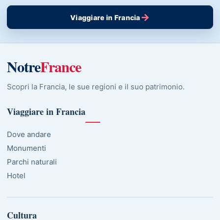
→
Viaggiare in Francia
Notre
France
Scopri la Francia, le sue regioni e il suo patrimonio.
Viaggiare in Francia
Dove andare
Monumenti
Parchi naturali
Hotel
Cultura