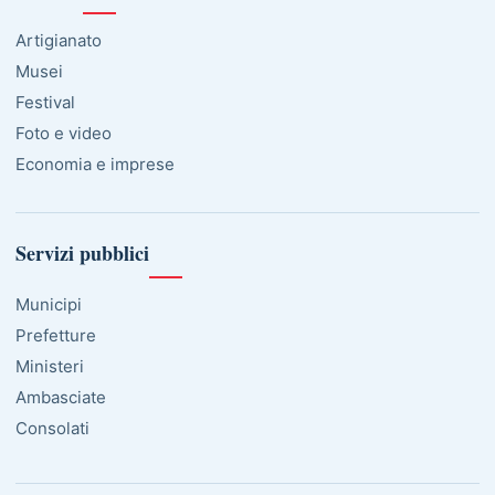
Artigianato
Musei
Festival
Foto e video
Economia e imprese
Servizi pubblici
Municipi
Prefetture
Ministeri
Ambasciate
Consolati