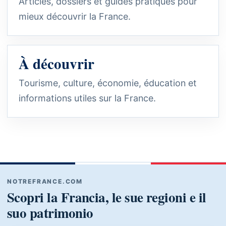
Articles, dossiers et guides pratiques pour
mieux découvrir la France.
À découvrir
Tourisme, culture, économie, éducation et
informations utiles sur la France.
NOTREFRANCE.COM
Scopri la Francia, le sue regioni e il
suo patrimonio