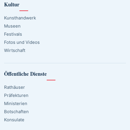
Kultur
Kunsthandwerk
Museen
Festivals
Fotos und Videos
Wirtschaft
Öffentliche Dienste
Rathäuser
Präfekturen
Ministerien
Botschaften
Konsulate