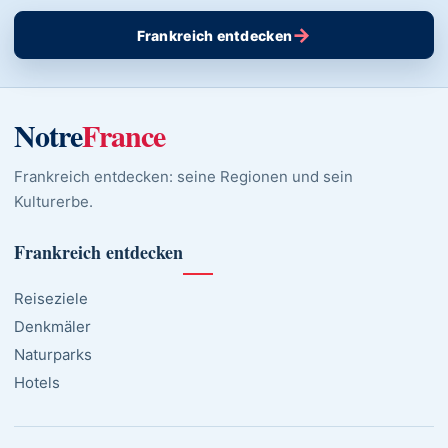
→
Frankreich entdecken
Notre
France
Frankreich entdecken: seine Regionen und sein
Kulturerbe.
Frankreich entdecken
Reiseziele
Denkmäler
Naturparks
Hotels