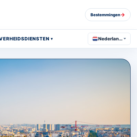
→
Bestemmingen
VERHEIDSDIENSTEN
Nederlands