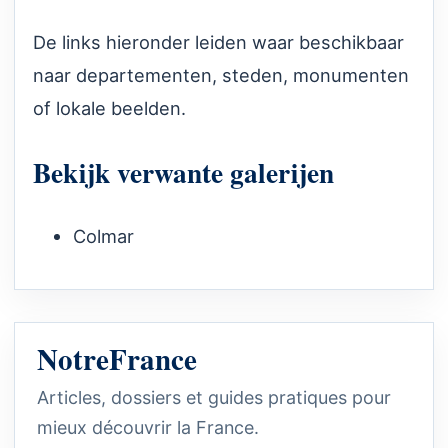
De links hieronder leiden waar beschikbaar
naar departementen, steden, monumenten
of lokale beelden.
Bekijk verwante galerijen
Colmar
NotreFrance
Articles, dossiers et guides pratiques pour
mieux découvrir la France.