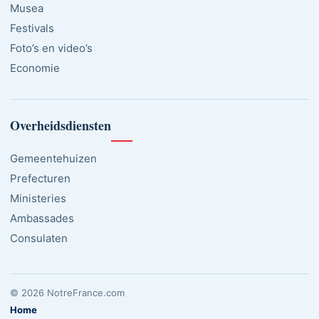
Musea
Festivals
Foto’s en video’s
Economie
Overheidsdiensten
Gemeentehuizen
Prefecturen
Ministeries
Ambassades
Consulaten
© 2026 NotreFrance.com
Home