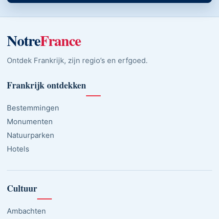
Notre
France
Ontdek Frankrijk, zijn regio’s en erfgoed.
Frankrijk ontdekken
Bestemmingen
Monumenten
Natuurparken
Hotels
Cultuur
Ambachten