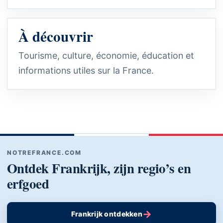
À découvrir
Tourisme, culture, économie, éducation et
informations utiles sur la France.
NOTREFRANCE.COM
Ontdek Frankrijk, zijn regio’s en
erfgoed
→
Frankrijk ontdekken