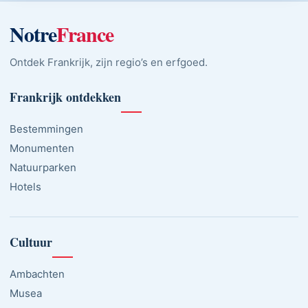
Notre
France
Ontdek Frankrijk, zijn regio’s en erfgoed.
Frankrijk ontdekken
Bestemmingen
Monumenten
Natuurparken
Hotels
Cultuur
Ambachten
Musea