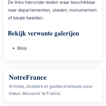
De links hieronder leiden waar beschikbaar
naar departementen, steden, monumenten
of lokale beelden.
Bekijk verwante galerijen
Blois
NotreFrance
Articles, dossiers et guides pratiques pour
mieux découvrir la France.