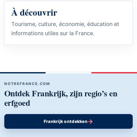
À découvrir
Tourisme, culture, économie, éducation et
informations utiles sur la France.
NOTREFRANCE.COM
Ontdek Frankrijk, zijn regio’s en
erfgoed
→
Frankrijk ontdekken