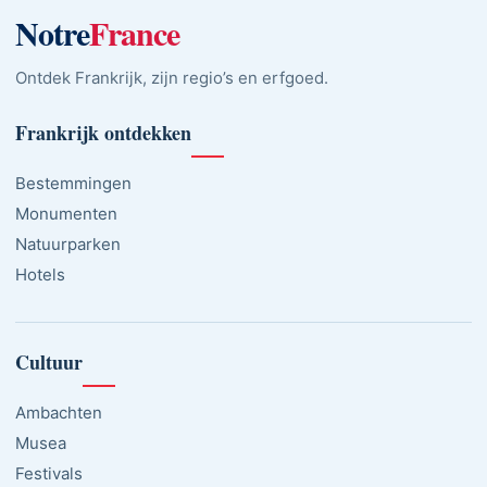
Notre
France
Ontdek Frankrijk, zijn regio’s en erfgoed.
Frankrijk ontdekken
Bestemmingen
Monumenten
Natuurparken
Hotels
Cultuur
Ambachten
Musea
Festivals