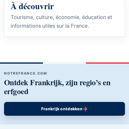
À découvrir
Tourisme, culture, économie, éducation et
informations utiles sur la France.
NOTREFRANCE.COM
Ontdek Frankrijk, zijn regio’s en
erfgoed
→
Frankrijk ontdekken