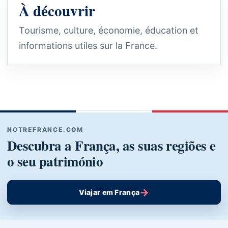
À découvrir
Tourisme, culture, économie, éducation et
informations utiles sur la France.
NOTREFRANCE.COM
Descubra a França, as suas regiões e
o seu património
→
Viajar em França