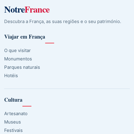
Notre
France
Descubra a França, as suas regiões e o seu património.
Viajar em França
O que visitar
Monumentos
Parques naturais
Hotéis
Cultura
Artesanato
Museus
Festivais