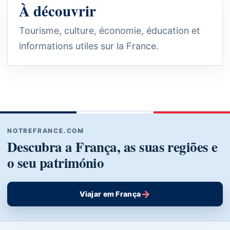
À découvrir
Tourisme, culture, économie, éducation et
informations utiles sur la France.
NOTREFRANCE.COM
Descubra a França, as suas regiões e
o seu património
→
Viajar em França