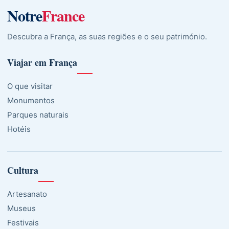
Notre
France
Descubra a França, as suas regiões e o seu património.
Viajar em França
O que visitar
Monumentos
Parques naturais
Hotéis
Cultura
Artesanato
Museus
Festivais