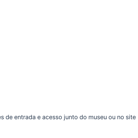
es de entrada e acesso junto do museu ou no site