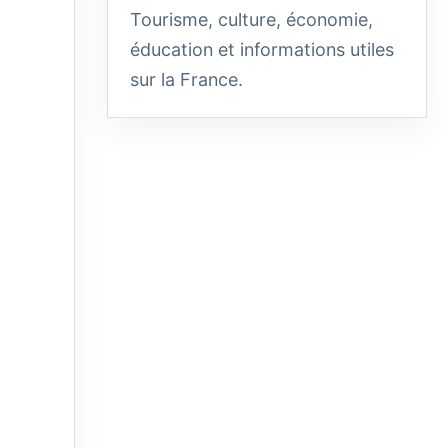
Tourisme, culture, économie,
éducation et informations utiles
sur la France.