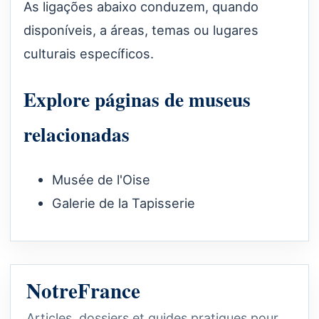
As ligações abaixo conduzem, quando
disponíveis, a áreas, temas ou lugares
culturais específicos.
Explore páginas de museus
relacionadas
Musée de l'Oise
Galerie de la Tapisserie
NotreFrance
Articles, dossiers et guides pratiques pour