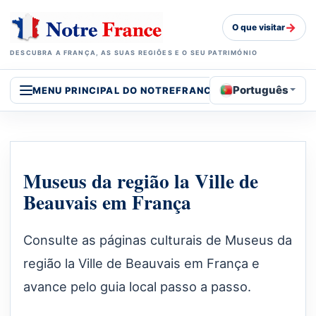
→
O que visitar
DESCUBRA A FRANÇA, AS SUAS REGIÕES E O SEU PATRIMÓNIO
Português
MENU PRINCIPAL DO NOTREFRANCE
Museus da região la Ville de
Beauvais em França
Consulte as páginas culturais de Museus da
região la Ville de Beauvais em França e
avance pelo guia local passo a passo.