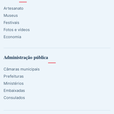
Artesanato
Museus
Festivais
Fotos e vídeos
Economia
Administração pública
Câmaras municipais
Prefeituras
Ministérios
Embaixadas
Consulados