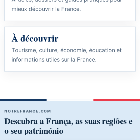
mieux découvrir la France.
À découvrir
Tourisme, culture, économie, éducation et
informations utiles sur la France.
NOTREFRANCE.COM
Descubra a França, as suas regiões e
o seu património