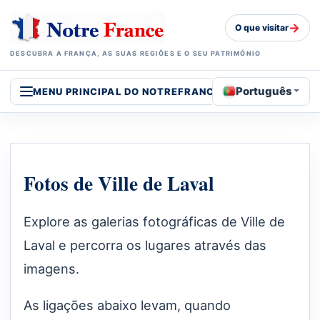
→
O que visitar
DESCUBRA A FRANÇA, AS SUAS REGIÕES E O SEU PATRIMÓNIO
Português
MENU PRINCIPAL DO NOTREFRANCE
Fotos de Ville de Laval
Explore as galerias fotográficas de Ville de
Laval e percorra os lugares através das
imagens.
As ligações abaixo levam, quando