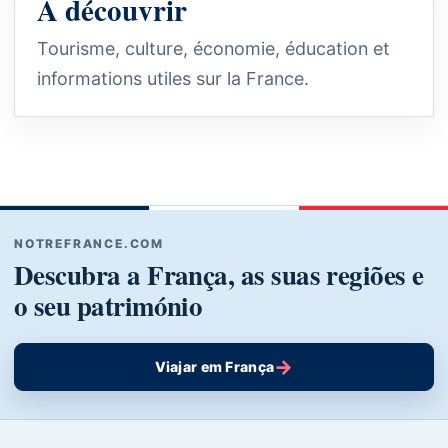
À découvrir
Tourisme, culture, économie, éducation et
informations utiles sur la France.
NOTREFRANCE.COM
Descubra a França, as suas regiões e
o seu património
→
Viajar em França