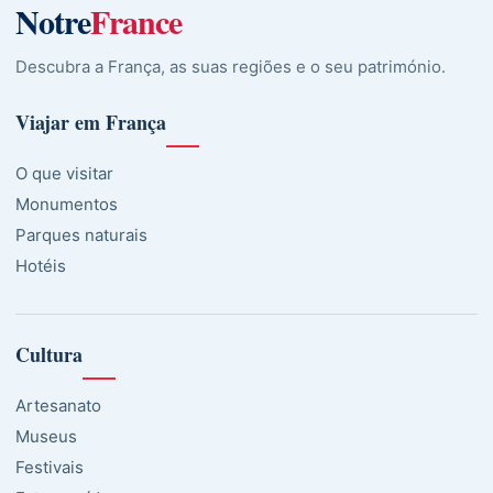
Notre
France
Descubra a França, as suas regiões e o seu património.
Viajar em França
O que visitar
Monumentos
Parques naturais
Hotéis
Cultura
Artesanato
Museus
Festivais