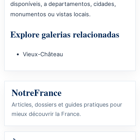
disponíveis, a departamentos, cidades,
monumentos ou vistas locais.
Explore galerias relacionadas
Vieux-Château
NotreFrance
Articles, dossiers et guides pratiques pour
mieux découvrir la France.