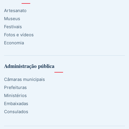
Artesanato
Museus
Festivais
Fotos e vídeos
Economia
Administração pública
Câmaras municipais
Prefeituras
Ministérios
Embaixadas
Consulados