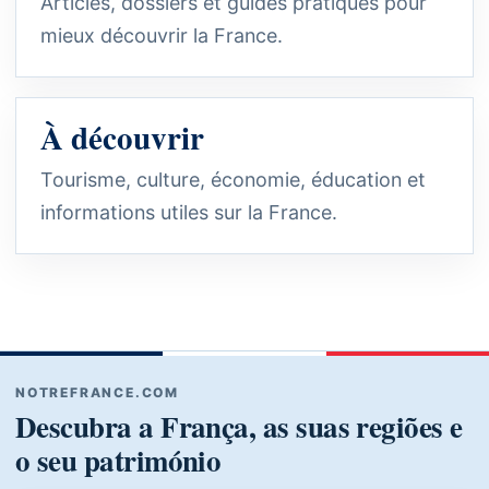
Articles, dossiers et guides pratiques pour
mieux découvrir la France.
À découvrir
Tourisme, culture, économie, éducation et
informations utiles sur la France.
NOTREFRANCE.COM
Descubra a França, as suas regiões e
o seu património