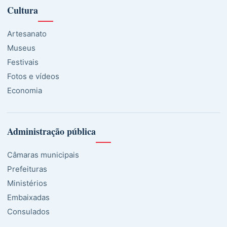
Cultura
Artesanato
Museus
Festivais
Fotos e vídeos
Economia
Administração pública
Câmaras municipais
Prefeituras
Ministérios
Embaixadas
Consulados