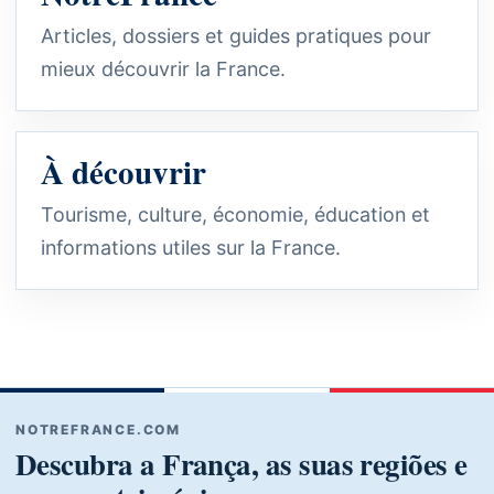
Articles, dossiers et guides pratiques pour
mieux découvrir la France.
À découvrir
Tourisme, culture, économie, éducation et
informations utiles sur la France.
NOTREFRANCE.COM
Descubra a França, as suas regiões e