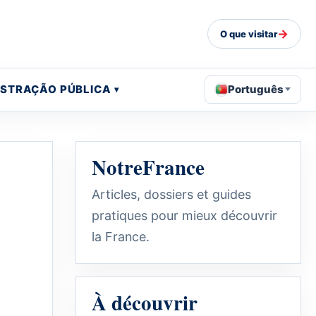
→
O que visitar
ISTRAÇÃO PÚBLICA
Português
NotreFrance
Articles, dossiers et guides
pratiques pour mieux découvrir
la France.
À découvrir